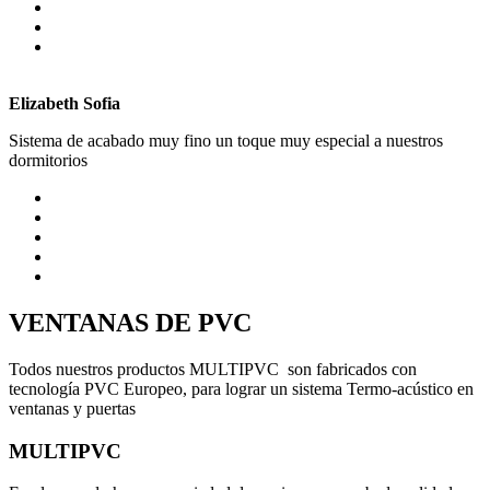
Elizabeth Sofia
Sistema de acabado muy fino un toque muy especial a nuestros
dormitorios
VENTANAS DE PVC
Todos nuestros productos MULTIPVC son fabricados con
tecnología PVC Europeo, para lograr un sistema Termo-acústico en
ventanas y puertas
MULTIPVC