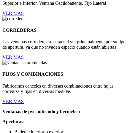
Superior e Inferior. Ventana Oscilobatiente. Fijo Lateral
VER MAS
CORREDERAS
Las ventanas correderas se caracterizan principalmente por su tipo
de apertura, ya que no invaden espacio cuando están abiertas
VER MAS
FIJOS Y COMBINACIONES
Fabricamos canceles en diversas combinaciones entre hojas
corrediza y fijas en diversas medidas
VER MAS
Ventanas de pvc antiruido y hermético
Aperturas:
Batiente interior o exterior