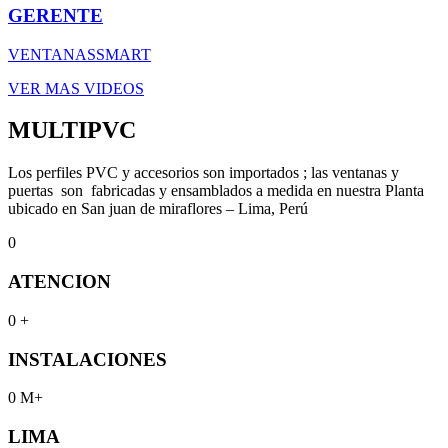
GERENTE
VENTANASSMART
VER MAS VIDEOS
MULTIPVC
Los perfiles PVC y accesorios son importados ; las ventanas y
puertas son fabricadas y ensamblados a medida en nuestra Planta
ubicado en San juan de miraflores – Lima, Perú
0
ATENCION
0
+
INSTALACIONES
0
M+
LIMA