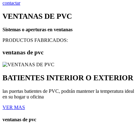
contactar
VENTANAS DE PVC
Sistemas o aperturas en ventanas
PRODUCTOS FABRICADOS:
ventanas de pvc
BATIENTES INTERIOR O EXTERIOR
las puertas batientes de PVC, podrán mantener la temperatura ideal
en su hogar u oficina
VER MAS
ventanas de pvc