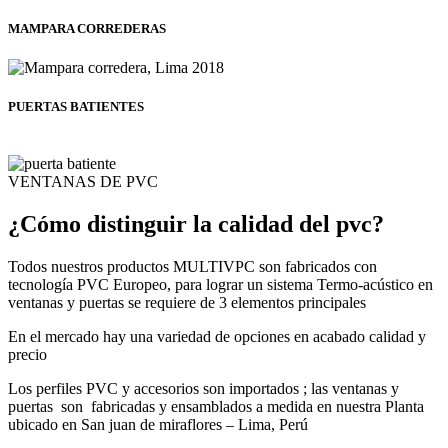
MAMPARA CORREDERAS
PUERTAS BATIENTES
VENTANAS DE PVC
¿Cómo distinguir la calidad del pvc?
Todos nuestros productos MULTIVPC son fabricados con
tecnología PVC Europeo, para lograr un sistema Termo-acústico en
ventanas y puertas se requiere de 3 elementos principales
En el mercado hay una variedad de opciones en acabado calidad y
precio
Los perfiles PVC y accesorios son importados ; las ventanas y
puertas son fabricadas y ensamblados a medida en nuestra Planta
ubicado en San juan de miraflores – Lima, Perú