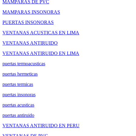
MAMPARAS DE PVC
MAMPARAS INSONORAS
PUERTAS INSONORAS
VENTANAS ACUSTICAS EN LIMA
VENTANAS ANTIRUIDO
VENTANAS ANTIRUIDO EN LIMA
puertas termoacusticas
puertas hermeticas
puertas termicas
puertas insonoras
puertas acusticas
puertas antiruido
VENTANAS ANTIRUIDO EN PERU
VENTANAS DE PVC