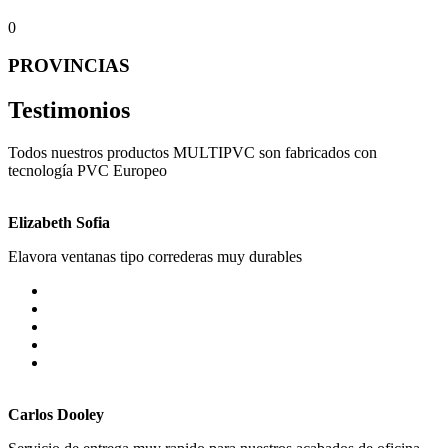
0
PROVINCIAS
Testimonios
Todos nuestros productos MULTIPVC son fabricados con
tecnología PVC Europeo
Elizabeth Sofia
Elavora ventanas tipo correderas muy durables
Carlos Dooley