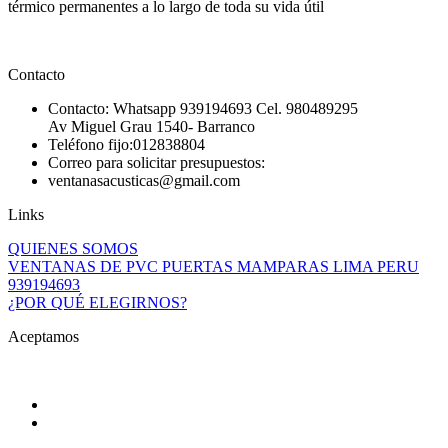
térmico permanentes a lo largo de toda su vida útil
Contacto
Contacto: Whatsapp 939194693 Cel. 980489295
Av Miguel Grau 1540- Barranco
Teléfono fijo:012838804
Correo para solicitar presupuestos:
ventanasacusticas@gmail.com
Links
QUIENES SOMOS
VENTANAS DE PVC PUERTAS MAMPARAS LIMA PERU
939194693
¿POR QUÉ ELEGIRNOS?
Aceptamos