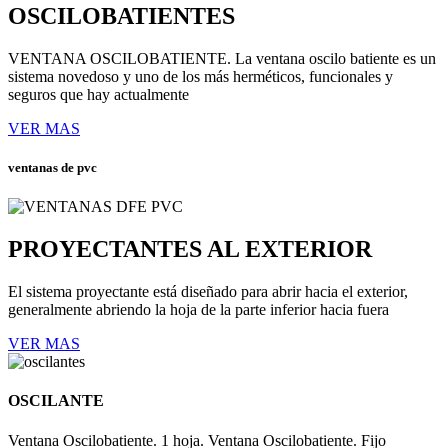
OSCILOBATIENTES
VENTANA OSCILOBATIENTE. La ventana oscilo batiente es un
sistema novedoso y uno de los más herméticos, funcionales y
seguros que hay actualmente
VER MAS
ventanas de pvc
PROYECTANTES AL EXTERIOR
El sistema proyectante está diseñado para abrir hacia el exterior,
generalmente abriendo la hoja de la parte inferior hacia fuera
VER MAS
OSCILANTE
Ventana Oscilobatiente. 1 hoja. Ventana Oscilobatiente. Fijo