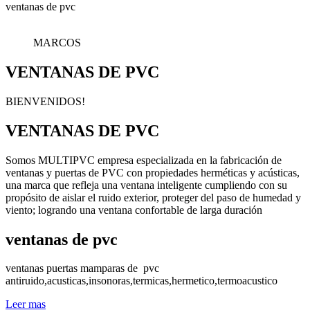
ventanas de pvc
MARCOS
VENTANAS DE PVC
BIENVENIDOS!
VENTANAS DE PVC
Somos MULTIPVC empresa especializada en la fabricación de
ventanas y puertas de PVC con propiedades herméticas y acústicas,
una marca que refleja una ventana inteligente cumpliendo con su
propósito de aislar el ruido exterior, proteger del paso de humedad y
viento; logrando una ventana confortable de larga duración
ventanas de pvc
ventanas puertas mamparas de pvc
antiruido,acusticas,insonoras,termicas,hermetico,termoacustico
Leer mas