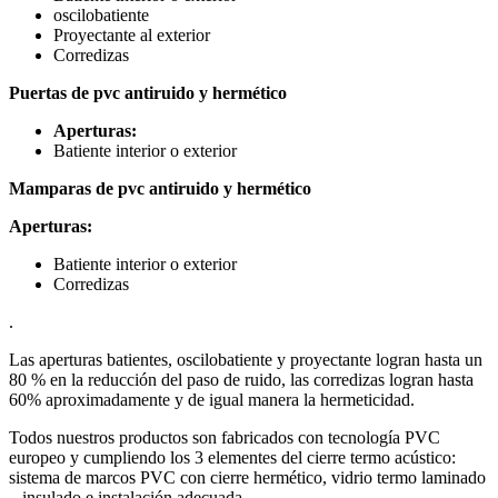
oscilobatiente
Proyectante al exterior
Corredizas
Puertas de pvc antiruido y hermético
Aperturas:
Batiente interior o exterior
Mamparas de pvc antiruido y hermético
Aperturas:
Batiente interior o exterior
Corredizas
.
Las aperturas batientes, oscilobatiente y proyectante logran hasta un
80 % en la reducción del paso de ruido, las corredizas logran hasta
60% aproximadamente y de igual manera la hermeticidad.
Todos nuestros productos son fabricados con tecnología PVC
europeo y cumpliendo los 3 elementes del cierre termo acústico:
sistema de marcos PVC con cierre hermético, vidrio termo laminado
– insulado e instalación adecuada.